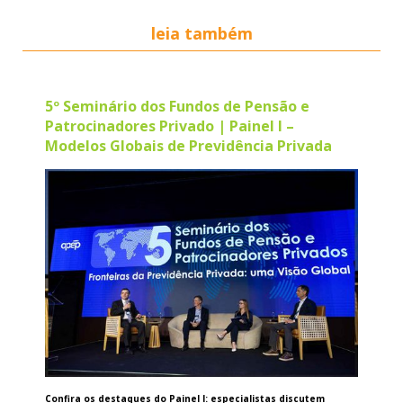
leia também
5º Seminário dos Fundos de Pensão e
Patrocinadores Privado | Painel I –
Modelos Globais de Previdência Privada
Confira os destaques do Painel I: especialistas discutem