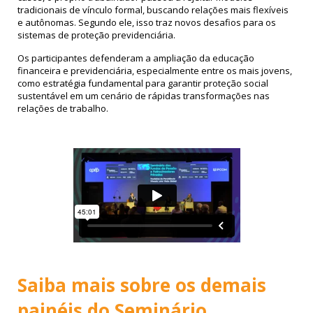
tradicionais de vínculo formal, buscando relações mais flexíveis
e autônomas. Segundo ele, isso traz novos desafios para os
sistemas de proteção previdenciária.
Os participantes defenderam a ampliação da educação
financeira e previdenciária, especialmente entre os mais jovens,
como estratégia fundamental para garantir proteção social
sustentável em um cenário de rápidas transformações nas
relações de trabalho.
Saiba mais sobre os demais
painéis do Seminário