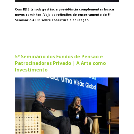
Com R$ 3 tri sob gestão, a previdência complementar busca
novos caminhos. Veja as reflexões de encerramento do 5º
Seminário APEP sobre cobertura e educação
5º Seminário dos Fundos de Pensão e
Patrocinadores Privado | A Arte como
Investimento