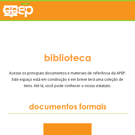
biblioteca
Acesse os principais documentos e materiais de referência da APEP.
Este espaço está em construção e em breve terá uma coleção de
itens. Até lá, você pode conhecer o nosso estatuto.
documentos formais