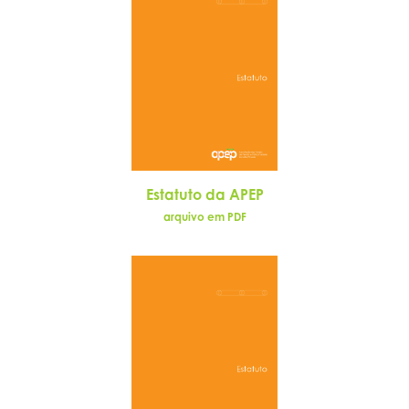
Estatuto da APEP
arquivo em PDF