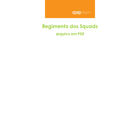
Regimento dos Squads
arquivo em PDF