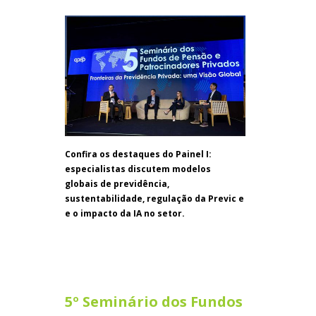
Confira os destaques do Painel I:
especialistas discutem modelos
globais de previdência,
sustentabilidade, regulação da Previc e
e o impacto da IA no setor.
5º Seminário dos Fundos