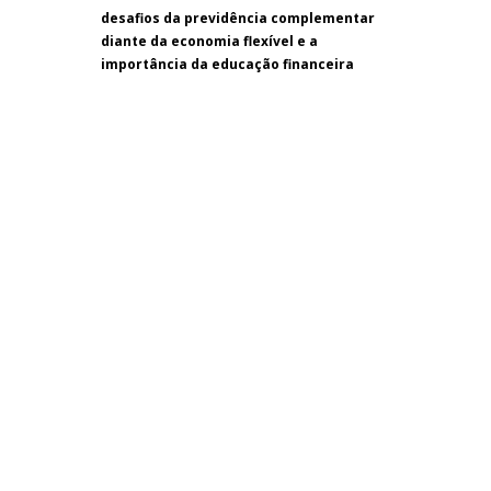
desafios da previdência complementar
diante da economia flexível e a
importância da educação financeira