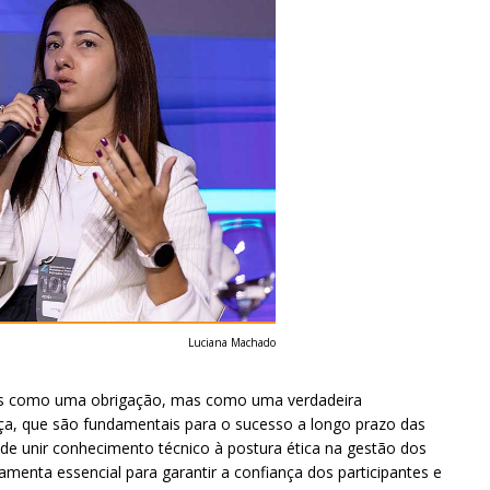
Luciana Machado
penas como uma obrigação, mas como uma verdadeira
ça, que são fundamentais para o sucesso a longo prazo das
de unir conhecimento técnico à postura ética na gestão dos
amenta essencial para garantir a confiança dos participantes e