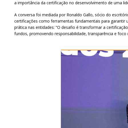
a importância da certificação no desenvolvimento de uma lide
A conversa foi mediada por Ronaldo Gallo, sócio do escritór
certificações como ferramentas fundamentais para garantir 
prática nas entidades: “O desafio é transformar a certificaç
fundos, promovendo responsabilidade, transparência e foco 