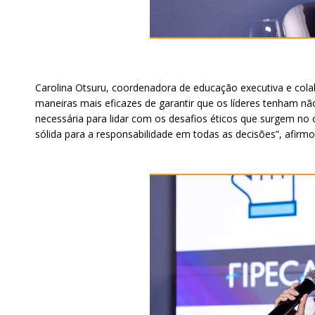
Carolina Otsuru, coordenadora de educação executiva e cola
maneiras mais eficazes de garantir que os líderes tenham n
necessária para lidar com os desafios éticos que surgem no c
sólida para a responsabilidade em todas as decisões”, afirmo