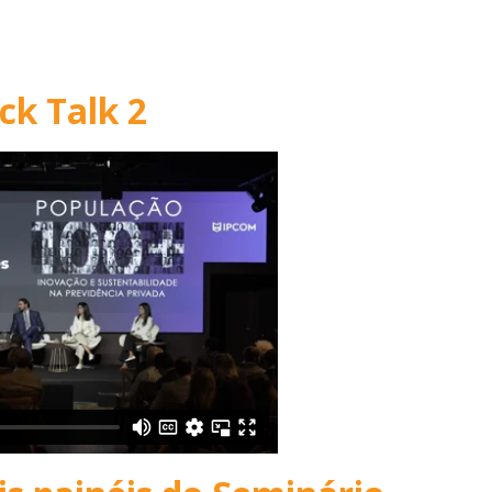
ck Talk 2