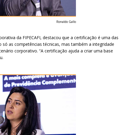
Ronaldo Gallo
borativa da FIPECAFI, destacou que a certificação é uma das
ão só as competências técnicas, mas também a integridade
enário corporativo. “A certificação ajuda a criar uma base
u.