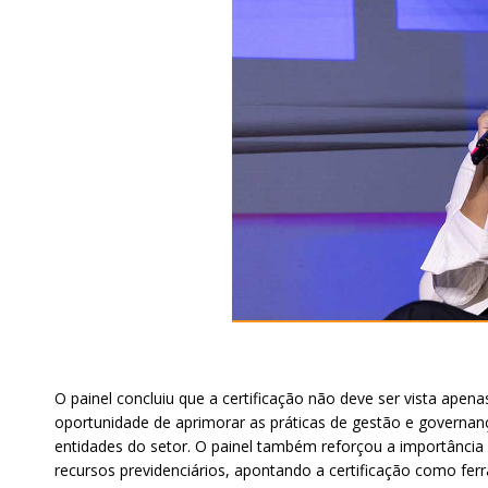
O painel concluiu que a certificação não deve ser vista a
oportunidade de aprimorar as práticas de gestão e governan
entidades do setor. O painel também reforçou a importância 
recursos previdenciários, apontando a certificação como ferr