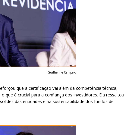
Guilherme Campelo
forçou que a certificação vai além da competência técnica,
o que é crucial para a confiança dos investidores. Ela ressaltou
olidez das entidades e na sustentabilidade dos fundos de