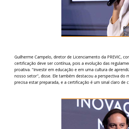
Guilherme Campelo, diretor de Licenciamento da PREVIC, co
certificação deve ser contínua, pois a evolução das regul
proativa. "Investir em educação e em uma cultura de aprend
nosso setor", disse. Ele também destacou a perspectiva do m
precisa estar preparada, e a certificação é um sinal claro 