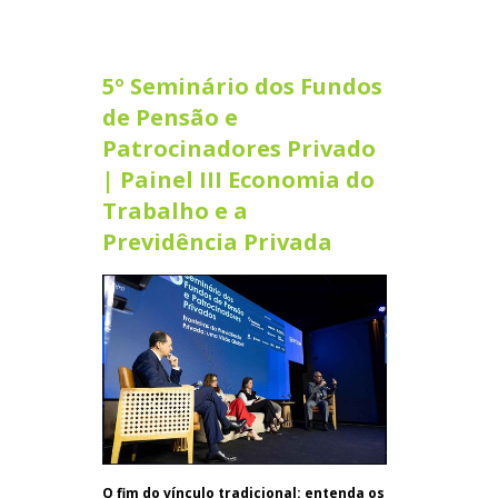
5º Seminário dos Fundos
de Pensão e
Patrocinadores Privado
| Painel III Economia do
Trabalho e a
Previdência Privada
O fim do vínculo tradicional: entenda os