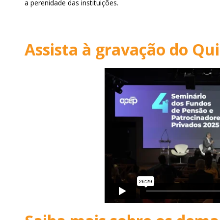
a perenidade das instituições.
Assista à gravação do Qui