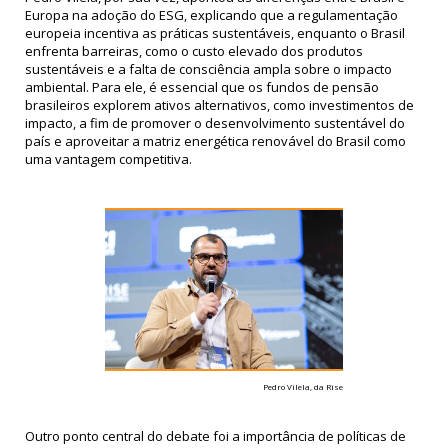
Europa na adoção do ESG, explicando que a regulamentação
europeia incentiva as práticas sustentáveis, enquanto o Brasil
enfrenta barreiras, como o custo elevado dos produtos
sustentáveis e a falta de consciência ampla sobre o impacto
ambiental. Para ele, é essencial que os fundos de pensão
brasileiros explorem ativos alternativos, como investimentos de
impacto, a fim de promover o desenvolvimento sustentável do
país e aproveitar a matriz energética renovável do Brasil como
uma vantagem competitiva.
Pedro Vilela, da Rise
Outro ponto central do debate foi a importância de políticas de