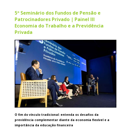
5º Seminário dos Fundos de Pensão e
Patrocinadores Privado | Painel III
Economia do Trabalho e a Previdência
Privada
O fim do vínculo tradicional: entenda os desafios da
previdência complementar diante da economia flexível e a
importância da educação financeira