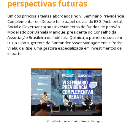
perspectivas futuras
Um dos principais temas abordados no VI Seminário Previdência
Complementar em Debate foi o papel crucial do ESG (Ambiental,
Social e Governança) nos investimentos de fundos de pensão.
Moderado por Daniela Manique, presidente do Conselho da
Associação Brasileira de Indústria Química, o painel contou com
Luzia Hirata, gerente da Santander Asset Management, e Pedro
Vilela, da Rise, uma gestora especializada em investimentos de
impacto.
Pedro Vivela, Luzia Hirata e Daniela Manique