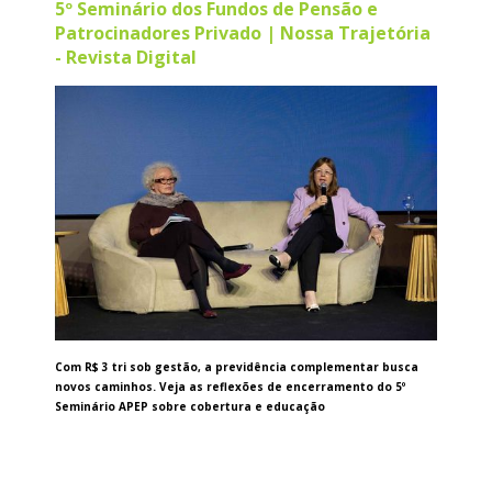
5º Seminário dos Fundos de Pensão e
Patrocinadores Privado | Nossa Trajetória
- Revista Digital
Com R$ 3 tri sob gestão, a previdência complementar busca
novos caminhos. Veja as reflexões de encerramento do 5º
Seminário APEP sobre cobertura e educação