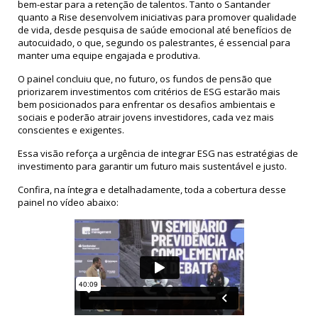
bem-estar para a retenção de talentos. Tanto o Santander
quanto a Rise desenvolvem iniciativas para promover qualidade
de vida, desde pesquisa de saúde emocional até benefícios de
autocuidado, o que, segundo os palestrantes, é essencial para
manter uma equipe engajada e produtiva.
O painel concluiu que, no futuro, os fundos de pensão que
priorizarem investimentos com critérios de ESG estarão mais
bem posicionados para enfrentar os desafios ambientais e
sociais e poderão atrair jovens investidores, cada vez mais
conscientes e exigentes.
Essa visão reforça a urgência de integrar ESG nas estratégias de
investimento para garantir um futuro mais sustentável e justo.
Confira, na íntegra e detalhadamente, toda a cobertura desse
painel no vídeo abaixo: