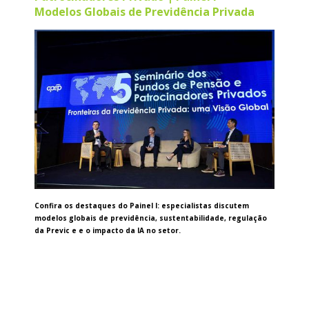
Modelos Globais de Previdência Privada
Confira os destaques do Painel I: especialistas discutem
modelos globais de previdência, sustentabilidade, regulação
da Previc e e o impacto da IA no setor.