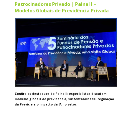
Patrocinadores Privado | Painel I –
Modelos Globais de Previdência Privada
Confira os destaques do Painel I: especialistas discutem
modelos globais de previdência, sustentabilidade, regulação
da Previc e e o impacto da IA no setor.