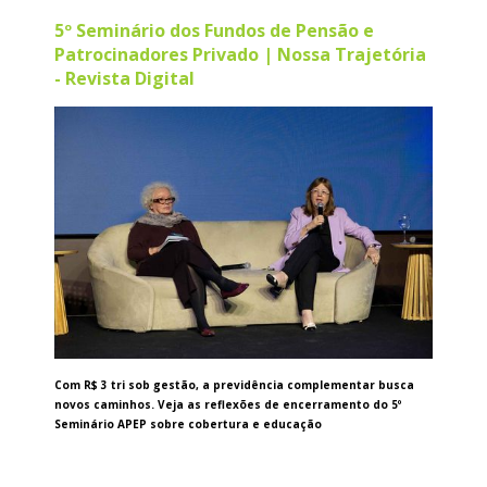
5º Seminário dos Fundos de Pensão e
Patrocinadores Privado | Nossa Trajetória
- Revista Digital
Com R$ 3 tri sob gestão, a previdência complementar busca
novos caminhos. Veja as reflexões de encerramento do 5º
Seminário APEP sobre cobertura e educação