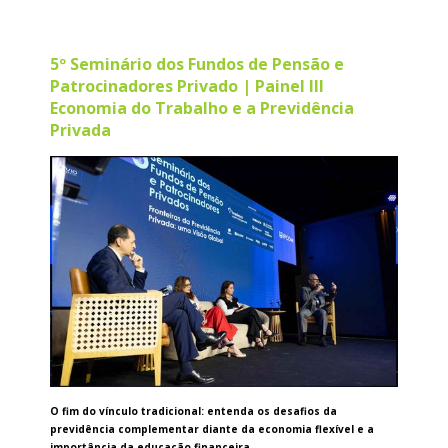
5º Seminário dos Fundos de Pensão e
Patrocinadores Privado | Painel III
Economia do Trabalho e a Previdência
Privada
O fim do vínculo tradicional: entenda os desafios da
previdência complementar diante da economia flexível e a
importância da educação financeira