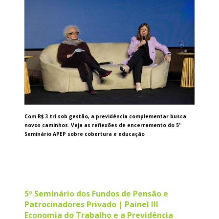
Com R$ 3 tri sob gestão, a previdência complementar busca
novos caminhos. Veja as reflexões de encerramento do 5º
Seminário APEP sobre cobertura e educação
5º Seminário dos Fundos de Pensão e
Patrocinadores Privado | Painel III
Economia do Trabalho e a Previdência