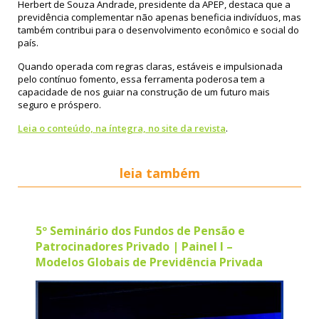
Herbert de Souza Andrade, presidente da APEP, destaca que a
previdência complementar não apenas beneficia indivíduos, mas
também contribui para o desenvolvimento econômico e social do
país.
Quando operada com regras claras, estáveis e impulsionada
pelo contínuo fomento, essa ferramenta poderosa tem a
capacidade de nos guiar na construção de um futuro mais
seguro e próspero.
Leia o conteúdo, na íntegra, no site da revista
.
leia também
5º Seminário dos Fundos de Pensão e
Patrocinadores Privado | Painel I –
Modelos Globais de Previdência Privada