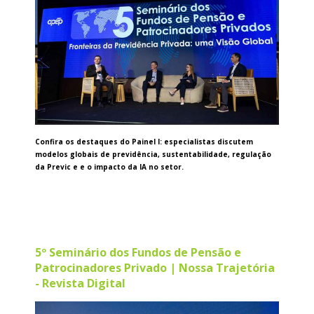
Confira os destaques do Painel I: especialistas discutem
modelos globais de previdência, sustentabilidade, regulação
da Previc e e o impacto da IA no setor.
5º Seminário dos Fundos de Pensão e
Patrocinadores Privado | Nossa Trajetória
- Revista Digital