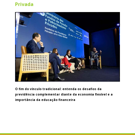
Privada
O fim do vínculo tradicional: entenda os desafios da
previdência complementar diante da economia flexível e a
importância da educação financeira