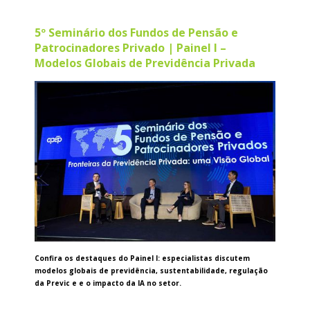
5º Seminário dos Fundos de Pensão e
Patrocinadores Privado | Painel I –
Modelos Globais de Previdência Privada
Confira os destaques do Painel I: especialistas discutem
modelos globais de previdência, sustentabilidade, regulação
da Previc e e o impacto da IA no setor.