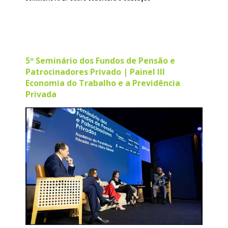
5º Seminário dos Fundos de Pensão e
Patrocinadores Privado | Painel III
Economia do Trabalho e a Previdência
Privada