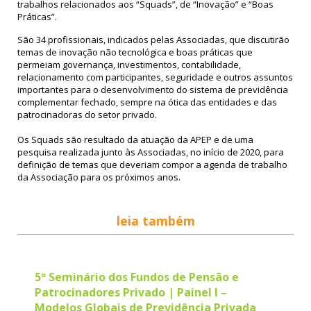
trabalhos relacionados aos “Squads”, de “Inovação” e “Boas
Práticas”.
São 34 profissionais, indicados pelas Associadas, que discutirão
temas de inovação não tecnológica e boas práticas que
permeiam governança, investimentos, contabilidade,
relacionamento com participantes, seguridade e outros assuntos
importantes para o desenvolvimento do sistema de previdência
complementar fechado, sempre na ótica das entidades e das
patrocinadoras do setor privado.
Os Squads são resultado da atuação da APEP e de uma
pesquisa realizada junto às Associadas, no início de 2020, para
definição de temas que deveriam compor a agenda de trabalho
da Associação para os próximos anos.
leia também
5º Seminário dos Fundos de Pensão e
Patrocinadores Privado | Painel I –
Modelos Globais de Previdência Privada