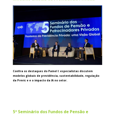
Confira os destaques do Painel I: especialistas discutem
modelos globais de previdência, sustentabilidade, regulação
da Previc e e o impacto da IA no setor.
5º Seminário dos Fundos de Pensão e