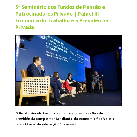
5º Seminário dos Fundos de Pensão e
Patrocinadores Privado | Painel III
Economia do Trabalho e a Previdência
Privada
O fim do vínculo tradicional: entenda os desafios da
previdência complementar diante da economia flexível e a
importância da educação financeira