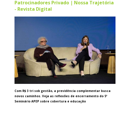
Patrocinadores Privado | Nossa Trajetória
- Revista Digital
Com R$ 3 tri sob gestão, a previdência complementar busca
novos caminhos. Veja as reflexões de encerramento do 5º
Seminário APEP sobre cobertura e educação