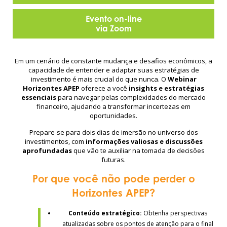
Evento on-line
via Zoom
Em um cenário de constante mudança e desafios econômicos, a
capacidade de entender e adaptar suas estratégias de
investimento é mais crucial do que nunca. O
Webinar
Horizontes APEP
oferece a você
insights e estratégias
essenciais
para navegar pelas complexidades do mercado
financeiro, ajudando a transformar incertezas em
oportunidades.
Prepare-se para dois dias de imersão no universo dos
investimentos, com
informações valiosas e discussões
aprofundadas
que vão te auxiliar na tomada de decisões
futuras.
Por que você não pode perder o
Horizontes APEP?
Conteúdo estratégico:
Obtenha perspectivas
atualizadas sobre os pontos de atenção para o final