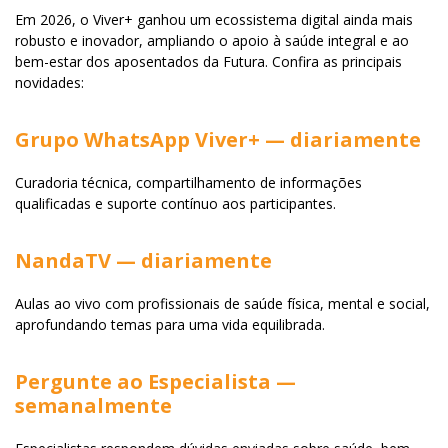
Em 2026, o Viver+ ganhou um ecossistema digital ainda mais
robusto e inovador, ampliando o apoio à saúde integral e ao
bem-estar dos aposentados da Futura. Confira as principais
novidades:
Grupo WhatsApp Viver+ — diariamente
Curadoria técnica, compartilhamento de informações
qualificadas e suporte contínuo aos participantes.
NandaTV — diariamente
Aulas ao vivo com profissionais de saúde física, mental e social,
aprofundando temas para uma vida equilibrada.
Pergunte ao Especialista —
semanalmente