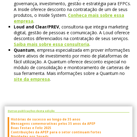
governança, investimento, gestão e estratégia para EFPCs.
A Inside oferece desconto na contratação de um de seus
produtos, o Inside System.
Conheça mais sobre essa
empresa
.
Loud and Clear/PREV
, consultoria que integra marketing
digital, gestão de pessoas e comunicação. A Loud oferece
descontos diferenciados na contratação de seus serviços.
Saiba mais sobre essa consultoria
.
Quantum
, empresa especializada em prover informações
sobre ativos de investimento por meio de plataformas de
fácil utilização. A Quantum oferece desconto especial no
módulo de consolidação e monitoramento de carteiras de
sua ferramenta. Mais informações sobre a Quantum no
site da empresa
.
Outras publicações desta edição
Histórias de sucesso ao longo de 35 anos
Mensagens comemorativas pelos 35 anos da APEP
Boas Festas e Feliz 2025
Contribuições da APEP para o setor continuam fortes
Novidades nos Squads