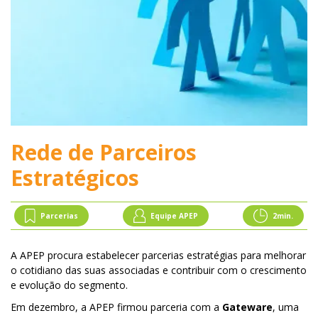
Rede de Parceiros
Estratégicos
Parcerias
Equipe APEP
2
min.
A APEP procura estabelecer parcerias estratégias para melhorar
o cotidiano das suas associadas e contribuir com o crescimento
e evolução do segmento.
Em dezembro, a APEP firmou parceria com a
Gateware
, uma