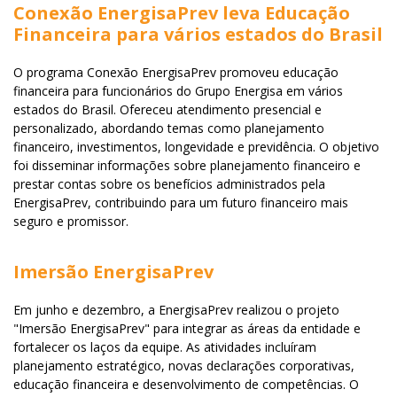
Conexão EnergisaPrev leva Educação
Financeira para vários estados do Brasil
O programa Conexão EnergisaPrev promoveu educação
financeira para funcionários do Grupo Energisa em vários
estados do Brasil. Ofereceu atendimento presencial e
personalizado, abordando temas como planejamento
financeiro, investimentos, longevidade e previdência. O objetivo
foi disseminar informações sobre planejamento financeiro e
prestar contas sobre os benefícios administrados pela
EnergisaPrev, contribuindo para um futuro financeiro mais
seguro e promissor.
Imersão EnergisaPrev
Em junho e dezembro, a EnergisaPrev realizou o projeto
"Imersão EnergisaPrev" para integrar as áreas da entidade e
fortalecer os laços da equipe. As atividades incluíram
planejamento estratégico, novas declarações corporativas,
educação financeira e desenvolvimento de competências. O