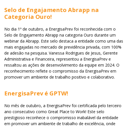
Selo de Engajamento Abrapp na
Categoria Ouro!
No dia 1º de outubro, a EnergisaPrev foi reconhecida com o
Selo de Engajamento Abrapp na categoria Ouro durante um
webinar da Abrapp. Este selo destaca a entidade como uma das
mais engajadas no mercado de previdência privada, com 100%
de adesão na pesquisa. Vanessa Rodrigues de Jesus, Gerente
Administrativa e Financeira, representou a EnergisaPrev e
ressaltou as ações de desenvolvimento da equipe em 2024. O
reconhecimento reflete o compromisso da EnergisaPrev em
promover um ambiente de trabalho positivo e colaborativo.
EnergisaPrev é GPTW!
No mês de outubro, a EnergisaPrev foi certificada pelo terceiro
ano consecutivo como Great Place to Work! Este selo
prestigioso reconhece o compromisso inabalável da entidade
em promover um ambiente de trabalho de excelência, onde