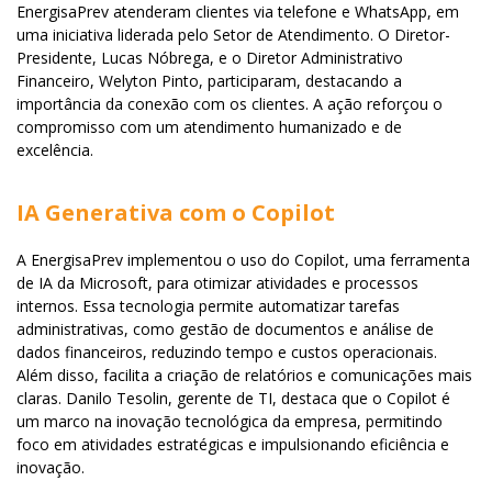
EnergisaPrev atenderam clientes via telefone e WhatsApp, em
uma iniciativa liderada pelo Setor de Atendimento. O Diretor-
Presidente, Lucas Nóbrega, e o Diretor Administrativo
Financeiro, Welyton Pinto, participaram, destacando a
importância da conexão com os clientes. A ação reforçou o
compromisso com um atendimento humanizado e de
excelência.
IA Generativa com o Copilot
A EnergisaPrev implementou o uso do Copilot, uma ferramenta
de IA da Microsoft, para otimizar atividades e processos
internos. Essa tecnologia permite automatizar tarefas
administrativas, como gestão de documentos e análise de
dados financeiros, reduzindo tempo e custos operacionais.
Além disso, facilita a criação de relatórios e comunicações mais
claras. Danilo Tesolin, gerente de TI, destaca que o Copilot é
um marco na inovação tecnológica da empresa, permitindo
foco em atividades estratégicas e impulsionando eficiência e
inovação.