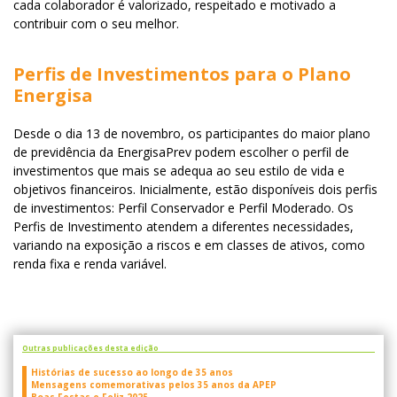
cada colaborador é valorizado, respeitado e motivado a
contribuir com o seu melhor.
Perfis de Investimentos para o Plano
Energisa
Desde o dia 13 de novembro, os participantes do maior plano
de previdência da EnergisaPrev podem escolher o perfil de
investimentos que mais se adequa ao seu estilo de vida e
objetivos financeiros. Inicialmente, estão disponíveis dois perfis
de investimentos: Perfil Conservador e Perfil Moderado. Os
Perfis de Investimento atendem a diferentes necessidades,
variando na exposição a riscos e em classes de ativos, como
renda fixa e renda variável.
Outras publicações desta edição
Histórias de sucesso ao longo de 35 anos
Mensagens comemorativas pelos 35 anos da APEP