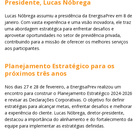
Presidente, Lucas Nóbrega
Lucas Nóbrega assumiu a presidência da EnergisaPrev em 8 de
janeiro. Com vasta experiência e uma visão inovadora, ele traz
uma abordagem estratégica para enfrentar desafios e
aproveitar oportunidades no setor de previdência privada,
contribuindo para a missão de oferecer os melhores serviços
aos participantes.
Planejamento Estratégico para os
próximos três anos
Nos dias 27 e 28 de fevereiro, a EnergisaPrev realizou um
encontro para construir o Planejamento Estratégico 2024-2026
e revisar as Declarações Corporativas. O objetivo foi definir
estratégias para alcançar metas, enfrentar desafios e melhorar
a experiência do cliente. Lucas Nóbrega, diretor-presidente,
destacou a importância do alinhamento e do fortalecimento da
equipe para implementar as estratégias definidas.