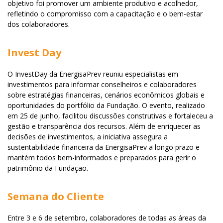
objetivo foi promover um ambiente produtivo e acolhedor,
refletindo o compromisso com a capacitação e o bem-estar
dos colaboradores.
Invest Day
O InvestDay da EnergisaPrev reuniu especialistas em
investimentos para informar conselheiros e colaboradores
sobre estratégias financeiras, cenários econômicos globais e
oportunidades do portfólio da Fundação. O evento, realizado
em 25 de junho, facilitou discussões construtivas e fortaleceu a
gestão e transparência dos recursos. Além de enriquecer as
decisões de investimentos, a iniciativa assegura a
sustentabilidade financeira da EnergisaPrev a longo prazo e
mantém todos bem-informados e preparados para gerir o
patrimônio da Fundação.
Semana do Cliente
Entre 3 e 6 de setembro, colaboradores de todas as áreas da