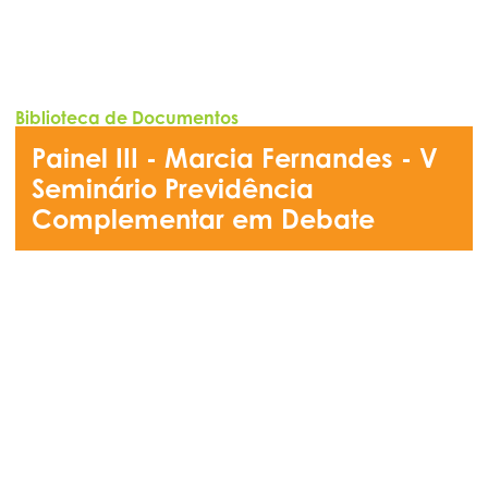
Biblioteca de Documentos
Painel III - Marcia Fernandes - V
Seminário Previdência
Complementar em Debate