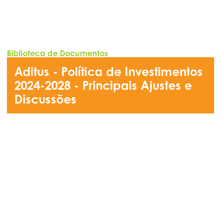
Biblioteca de Documentos
Aditus - Política de Investimentos
2024-2028 - Principais Ajustes e
Discussões