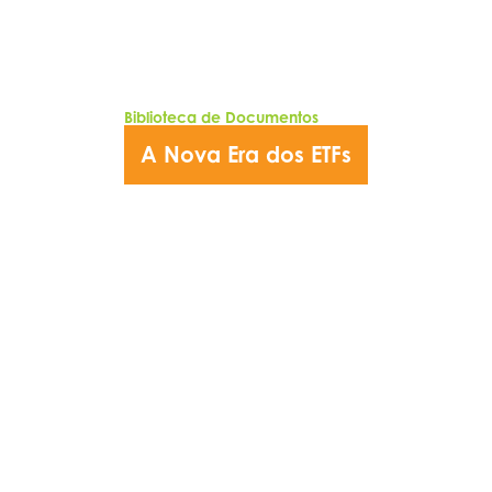
Biblioteca de Documentos
A Nova Era dos ETFs