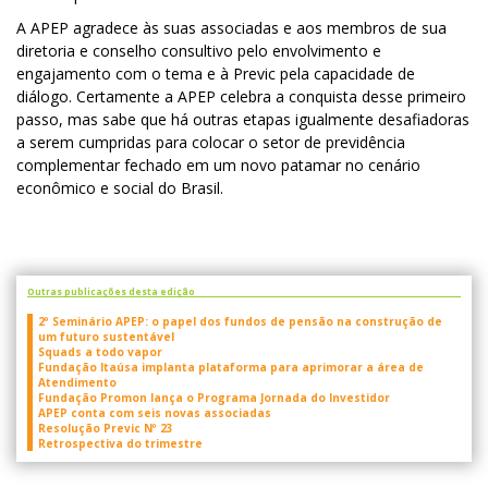
A APEP agradece às suas associadas e aos membros de sua
diretoria e conselho consultivo pelo envolvimento e
engajamento com o tema e à Previc pela capacidade de
diálogo. Certamente a APEP celebra a conquista desse primeiro
passo, mas sabe que há outras etapas igualmente desafiadoras
a serem cumpridas para colocar o setor de previdência
complementar fechado em um novo patamar no cenário
econômico e social do Brasil.
Outras publicações desta edição
2º Seminário APEP: o papel dos fundos de pensão na construção de
um futuro sustentável
Squads a todo vapor
Fundação Itaúsa implanta plataforma para aprimorar a área de
Atendimento
Fundação Promon lança o Programa Jornada do Investidor
APEP conta com seis novas associadas
Resolução Previc Nº 23
Retrospectiva do trimestre