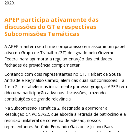
2029.
APEP participa ativamente das
discussões do GT e respectivas
Subcomissões Temáticas
A APEP mantém seu firme compromisso em assumir um papel
ativo no Grupo de Trabalho (GT) designado pelo Governo
Federal para aprimorar a regulamentação das entidades
fechadas de previdência complementar.
Contando com dois representantes no GT, Herbert de Souza
Andrade e Reginaldo Camilo, além das duas Subcomissões – a
1 e a 2 – estabelecidas inicialmente por esse grupo, a APEP tem
tido uma participação ativa nas discussões, trazendo
contribuições de grande relevância.
Na Subcomissão Temática 2, destinada a aprimorar a
Resolução CNPC 53/22, que aborda a retirada de patrocínio e a
rescisão unilateral de convênio de adesão, nossos
representantes Antônio Fernando Gazzoni e Juliano Barra