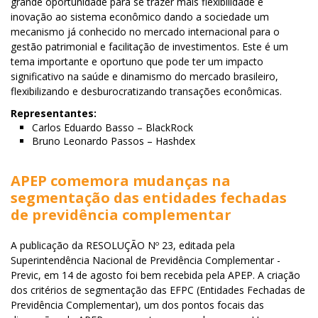
grande oportunidade para se trazer mais flexibilidade e
inovação ao sistema econômico dando a sociedade um
mecanismo já conhecido no mercado internacional para o
gestão patrimonial e facilitação de investimentos. Este é um
tema importante e oportuno que pode ter um impacto
significativo na saúde e dinamismo do mercado brasileiro,
flexibilizando e desburocratizando transações econômicas.
Representantes:
Carlos Eduardo Basso – BlackRock
Bruno Leonardo Passos – Hashdex
APEP comemora mudanças na
segmentação das entidades fechadas
de previdência complementar
A publicação da RESOLUÇÃO Nº 23, editada pela
Superintendência Nacional de Previdência Complementar -
Previc, em 14 de agosto foi bem recebida pela APEP. A criação
dos critérios de segmentação das EFPC (Entidades Fechadas de
Previdência Complementar), um dos pontos focais das