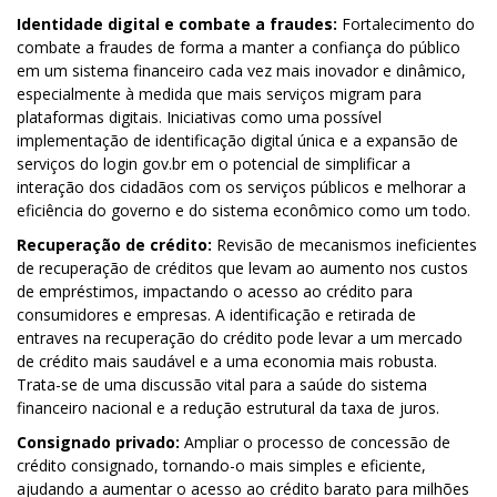
Identidade digital e combate a fraudes:
Fortalecimento do
combate a fraudes de forma a manter a confiança do público
em um sistema financeiro cada vez mais inovador e dinâmico,
especialmente à medida que mais serviços migram para
plataformas digitais. Iniciativas como uma possível
implementação de identificação digital única e a expansão de
serviços do login gov.br em o potencial de simplificar a
interação dos cidadãos com os serviços públicos e melhorar a
eficiência do governo e do sistema econômico como um todo.
Recuperação de crédito:
Revisão de mecanismos ineficientes
de recuperação de créditos que levam ao aumento nos custos
de empréstimos, impactando o acesso ao crédito para
consumidores e empresas. A identificação e retirada de
entraves na recuperação do crédito pode levar a um mercado
de crédito mais saudável e a uma economia mais robusta.
Trata-se de uma discussão vital para a saúde do sistema
financeiro nacional e a redução estrutural da taxa de juros.
Consignado privado:
Ampliar o processo de concessão de
crédito consignado, tornando-o mais simples e eficiente,
ajudando a aumentar o acesso ao crédito barato para milhões