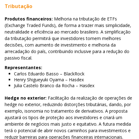
Tributação
Produtos financeiros:
Melhoria na tributação de ETFs
(Exchange Traded Funds), de forma a trazer mais simplicidade,
neutralidade e eficiência ao mercado brasileiro. A simplificação
da tributação permitirá que investidores tomem melhores
decisões, com aumento de investimento e melhoria da
arrecadação do país, contribuindo inclusive para a redução do
passivo fiscal.
Representantes:
Carlos Eduardo Basso – BlackRock
Henry Shigueyuki Oyama – Hasdex
Julia Castelo Branco da Rocha – Hasdex
Hedge no exterior:
Facilitação da realização de operações de
hedge no exterior, reduzindo distorções tributárias, dando, por
exemplo, isonomia no tratamento de derivativos. A proposta
ajustará os tipos de proteção aos investidores e criará um
ambiente de negócios mais justo e equitativo. A futura medida
terá o potencial de abrir novos caminhos para investimentos e
reduzir barreiras para operações financeiras internacionais.