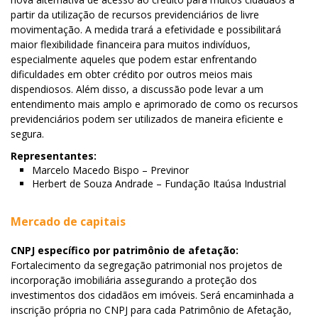
partir da utilização de recursos previdenciários de livre
movimentação. A medida trará a efetividade e possibilitará
maior flexibilidade financeira para muitos indivíduos,
especialmente aqueles que podem estar enfrentando
dificuldades em obter crédito por outros meios mais
dispendiosos. Além disso, a discussão pode levar a um
entendimento mais amplo e aprimorado de como os recursos
previdenciários podem ser utilizados de maneira eficiente e
segura.
Representantes:
Marcelo Macedo Bispo – Previnor
Herbert de Souza Andrade – Fundação Itaúsa Industrial
Mercado de capitais
CNPJ específico por patrimônio de afetação:
Fortalecimento da segregação patrimonial nos projetos de
incorporação imobiliária assegurando a proteção dos
investimentos dos cidadãos em imóveis. Será encaminhada a
inscrição própria no CNPJ para cada Patrimônio de Afetação,