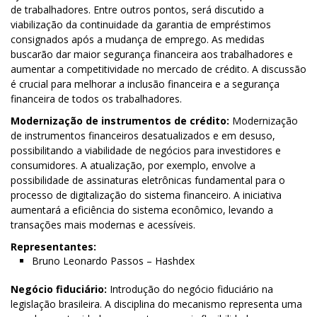
de trabalhadores. Entre outros pontos, será discutido a
viabilização da continuidade da garantia de empréstimos
consignados após a mudança de emprego. As medidas
buscarão dar maior segurança financeira aos trabalhadores e
aumentar a competitividade no mercado de crédito. A discussão
é crucial para melhorar a inclusão financeira e a segurança
financeira de todos os trabalhadores.
Modernização de instrumentos de crédito:
Modernização
de instrumentos financeiros desatualizados e em desuso,
possibilitando a viabilidade de negócios para investidores e
consumidores. A atualização, por exemplo, envolve a
possibilidade de assinaturas eletrônicas fundamental para o
processo de digitalização do sistema financeiro. A iniciativa
aumentará a eficiência do sistema econômico, levando a
transações mais modernas e acessíveis.
Representantes:
Bruno Leonardo Passos – Hashdex
Negócio fiduciário:
Introdução do negócio fiduciário na
legislação brasileira. A disciplina do mecanismo representa uma