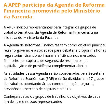
A APEP participa da Agenda de Reforma
Financeira promovida pelo Ministério
da Fazenda.
A APEP indicou representantes para integrar os grupos de
trabalho temáticos da Agenda de Reforma Financeira, uma
iniciativa do Ministério da Fazenda.
A Agenda de Reformas Financeiras tem como objetivo principal
reunir o governo e a sociedade para debater e propor melhorias
regulatórias, visando aprimorar a eficiência nos mercados
financeiro, de capitais, de seguros, de resseguros, de
capitalização e de previdência complementar aberta.
As atividades dessa Agenda serão coordenadas pela Secretaria
de Reformas Econômicas (SRE) e serão divididas em 17 grupos
de trabalho, abordando áreas como tributação, seguros,
previdência, mercado de capitais e crédito.
Conheça abaixo os grupos de trabalho, os objetivos de cada
um deles e o nossos representantes.