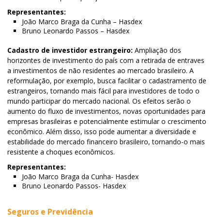
Representantes:
João Marco Braga da Cunha – Hasdex
Bruno Leonardo Passos – Hasdex
Cadastro de investidor estrangeiro:
Ampliação dos
horizontes de investimento do país com a retirada de entraves
a investimentos de não residentes ao mercado brasileiro. A
reformulação, por exemplo, busca facilitar o cadastramento de
estrangeiros, tornando mais fácil para investidores de todo o
mundo participar do mercado nacional. Os efeitos serão o
aumento do fluxo de investimentos, novas oportunidades para
empresas brasileiras e potencialmente estimular o crescimento
econômico. Além disso, isso pode aumentar a diversidade e
estabilidade do mercado financeiro brasileiro, tornando-o mais
resistente a choques econômicos.
Representantes:
João Marco Braga da Cunha- Hasdex
Bruno Leonardo Passos- Hasdex
Seguros e Previdência