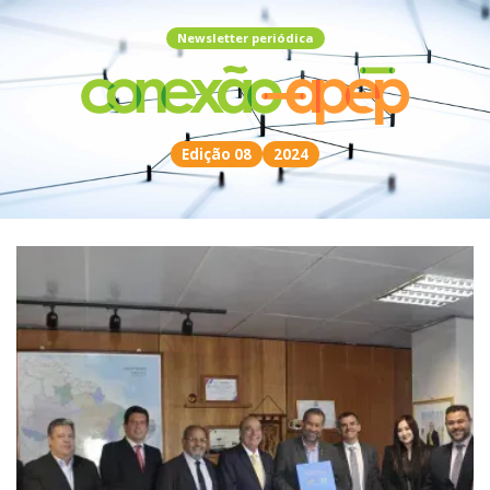
Newsletter periódica
Edição 08
2024