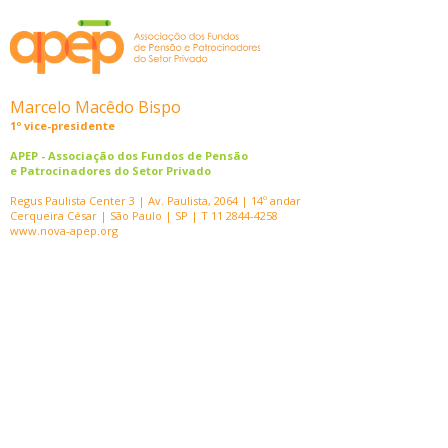
Marcelo Macêdo Bispo
1º vice-presidente
APEP - Associação dos Fundos de Pensão
e Patrocinadores do Setor Privado
Regus Paulista Center 3 | Av. Paulista, 2064 | 14º andar
Cerqueira César | São Paulo | SP | T 11 2844-4258
www.nova-apep.org